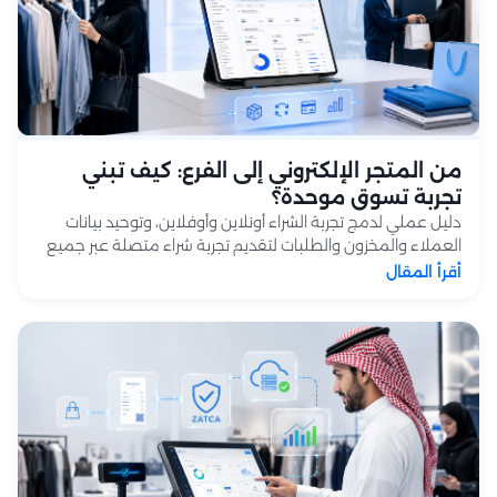
من المتجر الإلكتروني إلى الفرع: كيف تبني
تجربة تسوق موحدة؟
دليل عملي لدمج تجربة الشراء أونلاين وأوفلاين، وتوحيد بيانات
العملاء والمخزون والطلبات لتقديم تجربة شراء متصلة عبر جميع
القنوات.
أقرأ المقال