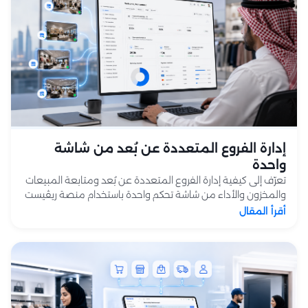
إدارة الفروع المتعددة عن بُعد من شاشة
واحدة
تعرّف إلى كيفية إدارة الفروع المتعددة عن بُعد ومتابعة المبيعات
والمخزون والأداء من شاشة تحكم واحدة باستخدام منصة ريڤيست
.
أقرأ المقال