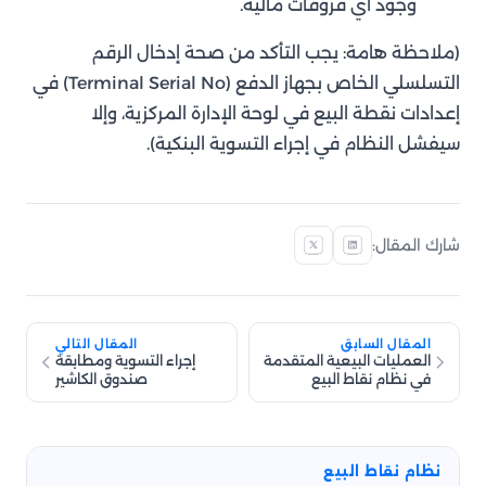
وجود أي فروقات مالية.
(ملاحظة هامة: يجب التأكد من صحة إدخال الرقم
التسلسلي الخاص بجهاز الدفع (Terminal Serial No) في
إعدادات نقطة البيع في لوحة الإدارة المركزية، وإلا
سيفشل النظام في إجراء التسوية البنكية).
شارك المقال:
المقال السابق
المقال التالي
العمليات البيعية المتقدمة
إجراء التسوية ومطابقة
في نظام نقاط البيع
صندوق الكاشير
نظام نقاط البيع