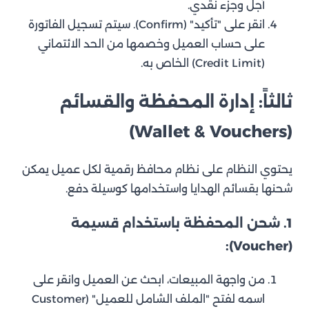
آجل وجزء نقدي.
انقر على "تأكيد" (Confirm). سيتم تسجيل الفاتورة
على حساب العميل وخصمها من الحد الائتماني
(Credit Limit) الخاص به.
ثالثاً: إدارة المحفظة والقسائم
(Wallet & Vouchers)
يحتوي النظام على نظام محافظ رقمية لكل عميل يمكن
شحنها بقسائم الهدايا واستخدامها كوسيلة دفع.
1. شحن المحفظة باستخدام قسيمة
(Voucher):
من واجهة المبيعات، ابحث عن العميل وانقر على
اسمه لفتح "الملف الشامل للعميل" (Customer