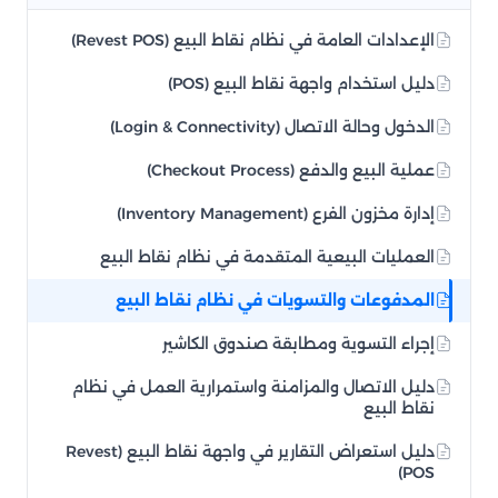
الإعدادات العامة في نظام نقاط البيع (Revest POS)
دليل استخدام واجهة نقاط البيع (POS)
الدخول وحالة الاتصال (Login & Connectivity)
عملية البيع والدفع (Checkout Process)
إدارة مخزون الفرع (Inventory Management)
العمليات البيعية المتقدمة في نظام نقاط البيع
المدفوعات والتسويات في نظام نقاط البيع
إجراء التسوية ومطابقة صندوق الكاشير
دليل الاتصال والمزامنة واستمرارية العمل في نظام
نقاط البيع
دليل استعراض التقارير في واجهة نقاط البيع (Revest
POS)