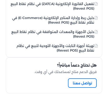
تفعيل الفاتورة الإلكترونية (ZATCA) في نظام نقاط البيع
(Revest POS)
دليل ربط وإدارة المتاجر الإلكترونية (E-Commerce) في
نظام نقاط البيع (Revest POS)
دليل الأجهزة والمعدات المتوافقة في نظام نقاط البيع
(Revest POS)
تهيئة أجهزة التابلت والأجهزة اللوحية للبيع في نظام
نقاط البيع (Revest POS)
هل تحتاج دعماً مباشراً؟
فريق الدعم متاح لمساعدتك في أي وقت.
تواصل معنا